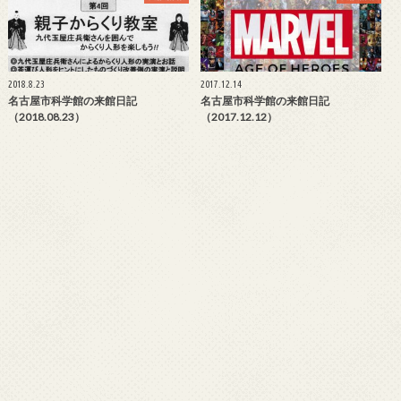
2018.8.23
2017.12.14
名古屋市科学館の来館日記
名古屋市科学館の来館日記
（2018.08.23）
（2017.12.12）