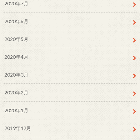
2020年7月
2020年6月
2020年5月
2020年4月
2020年3月
2020年2月
2020年1月
2019年12月