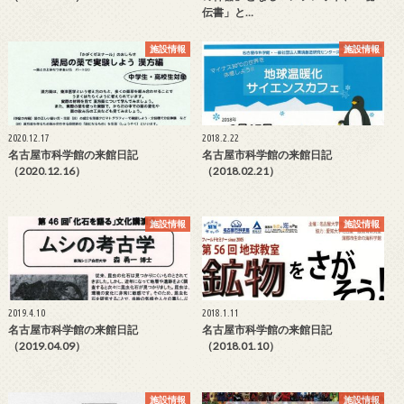
伝書」と…
施設情報
施設情報
2020.12.17
2018.2.22
名古屋市科学館の来館日記
名古屋市科学館の来館日記
（2020.12.16）
（2018.02.21）
施設情報
施設情報
2019.4.10
2018.1.11
名古屋市科学館の来館日記
名古屋市科学館の来館日記
（2019.04.09）
（2018.01.10）
施設情報
施設情報