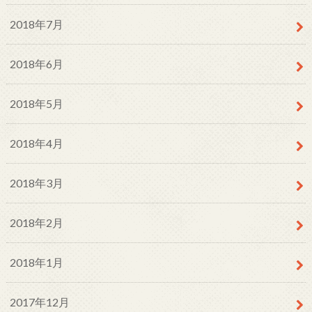
2018年7月
2018年6月
2018年5月
2018年4月
2018年3月
2018年2月
2018年1月
2017年12月