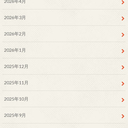
2026年4月
2026年3月
2026年2月
2026年1月
2025年12月
2025年11月
2025年10月
2025年9月