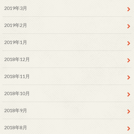
2019年3月
2019年2月
2019年1月
2018年12月
2018年11月
2018年10月
2018年9月
2018年8月