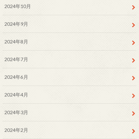
2024年10月
2024年9月
2024年8月
2024年7月
2024年6月
2024年4月
2024年3月
2024年2月