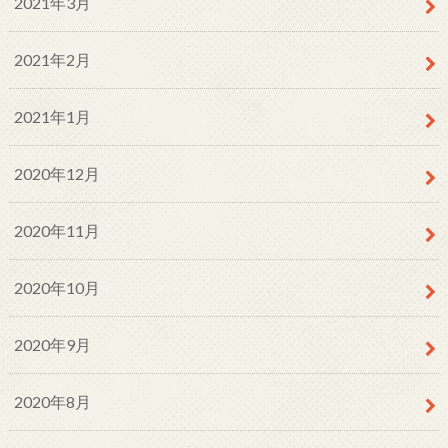
2021年3月
2021年2月
2021年1月
2020年12月
2020年11月
2020年10月
2020年9月
2020年8月