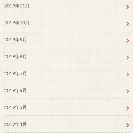
2019年11月
2019年10月
2019年9月
2019年8月
2019年7月
2019年6月
2019年5月
2019年4月