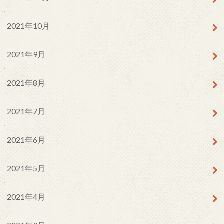
2021年10月
2021年9月
2021年8月
2021年7月
2021年6月
2021年5月
2021年4月