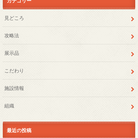
カテゴリー
見どころ
攻略法
展示品
こだわり
施設情報
組織
最近の投稿