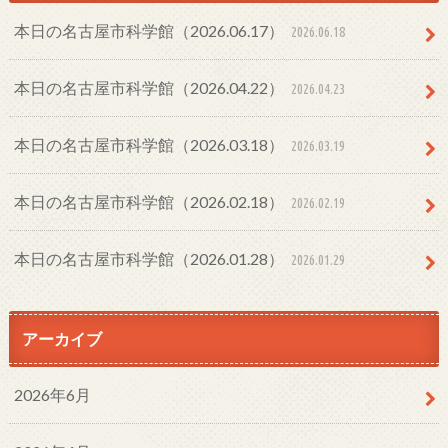
本日の名古屋市科学館（2026.06.17）
2026.06.18
本日の名古屋市科学館（2026.04.22）
2026.04.23
本日の名古屋市科学館（2026.03.18）
2026.03.19
本日の名古屋市科学館（2026.02.18）
2026.02.19
本日の名古屋市科学館（2026.01.28）
2026.01.29
アーカイブ
2026年6月