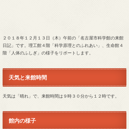
２０１８年１２月１３日（木）午前の「名古屋市科学館の来館
日記」です。理工館４階「科学原理とのふれあい」、生命館４
階「人体のふしぎ」の様子をリポートします。
天気と来館時間
天気は「晴れ」で、来館時間は９時３０分から１２時です。
館内の様子