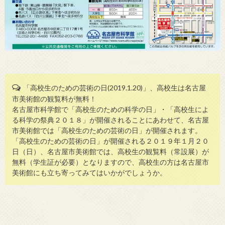
「高校生のための芸術の日(2019.1.20)」、高校生は名古屋
市美術館の観覧料が無料！
名古屋市科学館で「高校生のための科学の日」・「高校生によ
る科学の祭典２０１８」が開催されることにあわせて、名古屋
市美術館では「高校生のための芸術の日」が開催されます。
「高校生のための芸術の日」が開催される２０１９年１月２０
日（日）、名古屋市美術館では、高校生の観覧料（常設展）が
無料（学生証が必要）となりますので、高校生の方は名古屋市
美術館にも立ち寄ってみてはいかがでしょうか。