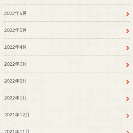
2022年6月
2022年5月
2022年4月
2022年3月
2022年2月
2022年1月
2021年12月
2021年11月