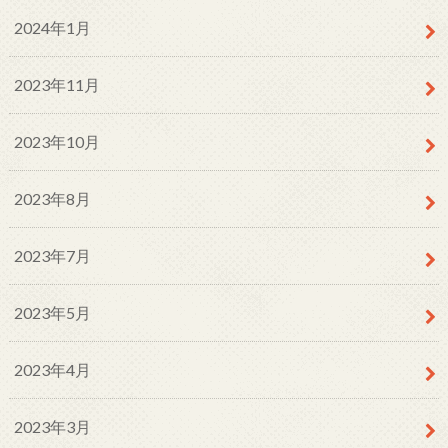
2024年1月
2023年11月
2023年10月
2023年8月
2023年7月
2023年5月
2023年4月
2023年3月