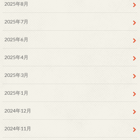
2025年8月
2025年7月
2025年6月
2025年4月
2025年3月
2025年1月
2024年12月
2024年11月