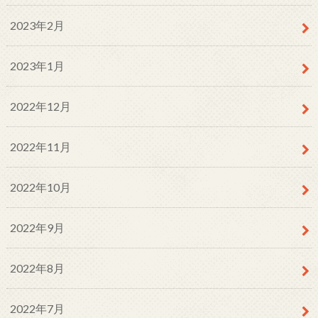
2023年2月
2023年1月
2022年12月
2022年11月
2022年10月
2022年9月
2022年8月
2022年7月