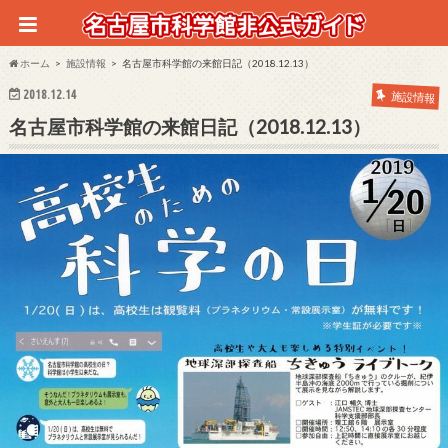
ホーム
施設情報
名古屋市科学館の来館日記（2018.12.13）
2018.12.14
施設情報
名古屋市科学館の来館日記（2018.12.13）