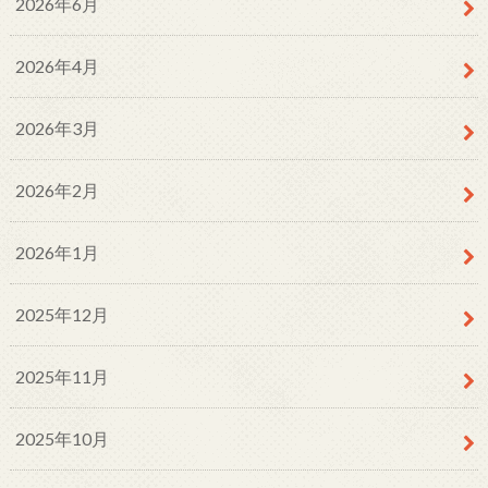
2026年6月
2026年4月
2026年3月
2026年2月
2026年1月
2025年12月
2025年11月
2025年10月