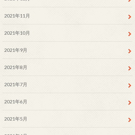
2021年11月
2021年10月
2021年9月
2021年8月
2021年7月
2021年6月
2021年5月