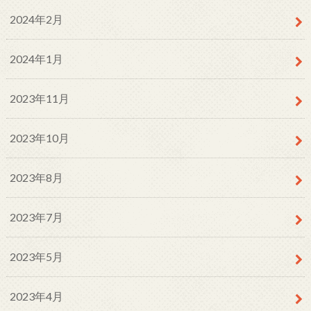
2024年2月
2024年1月
2023年11月
2023年10月
2023年8月
2023年7月
2023年5月
2023年4月