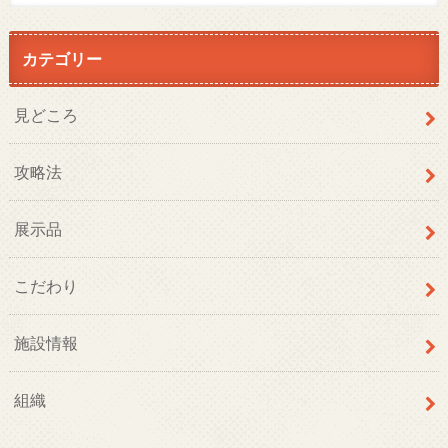
カテゴリー
見どころ
攻略法
展示品
こだわり
施設情報
組織