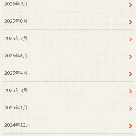
2025年9月
2025年8月
2025年7月
2025年6月
2025年4月
2025年3月
2025年1月
2024年12月