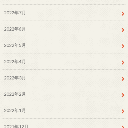
2022年7月
2022年6月
2022年5月
2022年4月
2022年3月
2022年2月
2022年1月
2021年12月