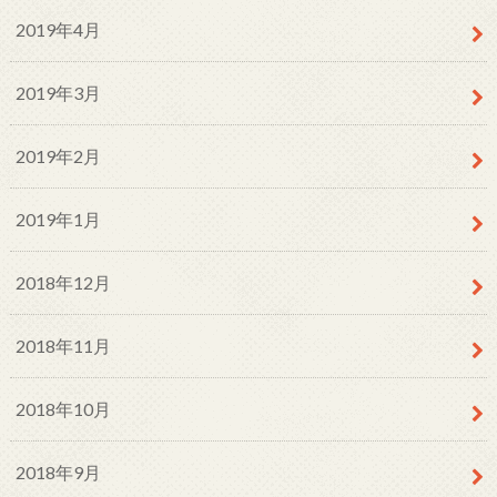
2019年4月
2019年3月
2019年2月
2019年1月
2018年12月
2018年11月
2018年10月
2018年9月