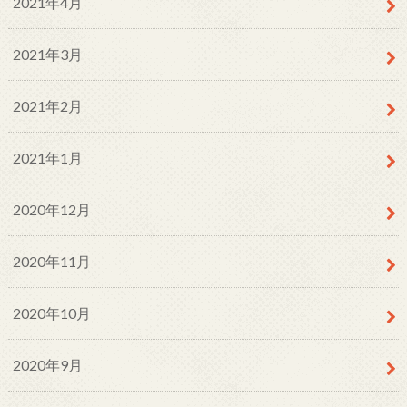
2021年4月
2021年3月
2021年2月
2021年1月
2020年12月
2020年11月
2020年10月
2020年9月