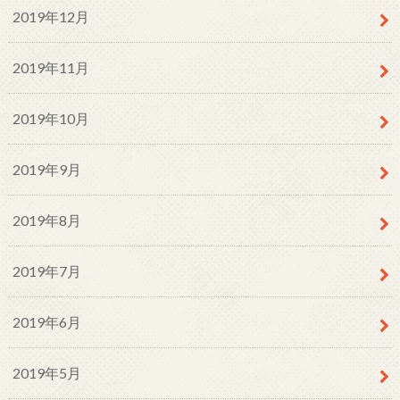
2019年12月
2019年11月
2019年10月
2019年9月
2019年8月
2019年7月
2019年6月
2019年5月