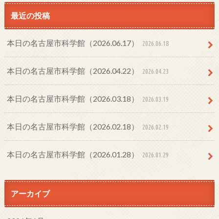
最近の投稿
本日の名古屋市科学館（2026.06.17）
2026.06.18
本日の名古屋市科学館（2026.04.22）
2026.04.23
本日の名古屋市科学館（2026.03.18）
2026.03.19
本日の名古屋市科学館（2026.02.18）
2026.02.19
本日の名古屋市科学館（2026.01.28）
2026.01.29
アーカイブ