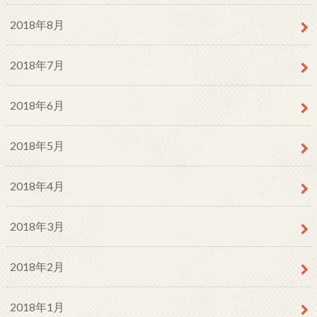
2018年8月
2018年7月
2018年6月
2018年5月
2018年4月
2018年3月
2018年2月
2018年1月