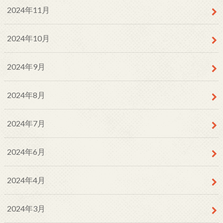
2024年11月
2024年10月
2024年9月
2024年8月
2024年7月
2024年6月
2024年4月
2024年3月