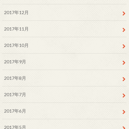
2017年12月
2017年11月
2017年10月
2017年9月
2017年8月
2017年7月
2017年6月
2017年5月