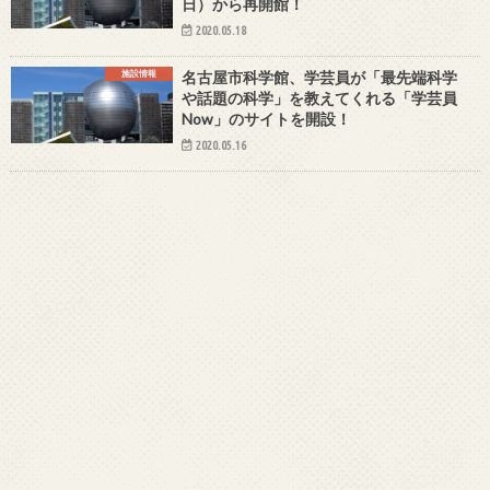
日）から再開館！
2020.05.18
施設情報
名古屋市科学館、学芸員が「最先端科学
や話題の科学」を教えてくれる「学芸員
Now」のサイトを開設！
2020.05.16