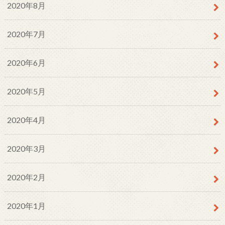
2020年8月
2020年7月
2020年6月
2020年5月
2020年4月
2020年3月
2020年2月
2020年1月