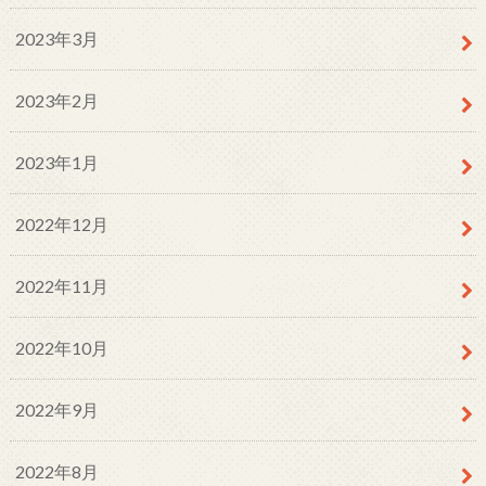
2023年3月
2023年2月
2023年1月
2022年12月
2022年11月
2022年10月
2022年9月
2022年8月