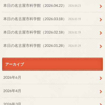
本日の名古屋市科学館（2026.04.22）
2026.04.23
本日の名古屋市科学館（2026.03.18）
2026.03.19
本日の名古屋市科学館（2026.02.18）
2026.02.19
本日の名古屋市科学館（2026.01.28）
2026.01.29
アーカイブ
2026年6月
2026年4月
2026年3月