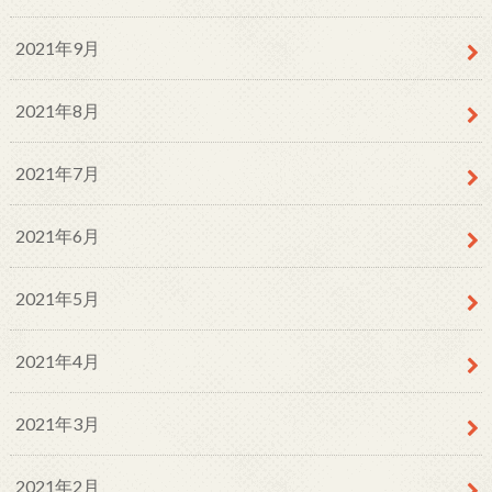
2021年9月
2021年8月
2021年7月
2021年6月
2021年5月
2021年4月
2021年3月
2021年2月