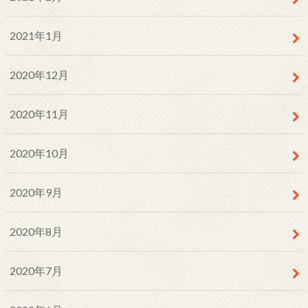
2021年1月
2020年12月
2020年11月
2020年10月
2020年9月
2020年8月
2020年7月