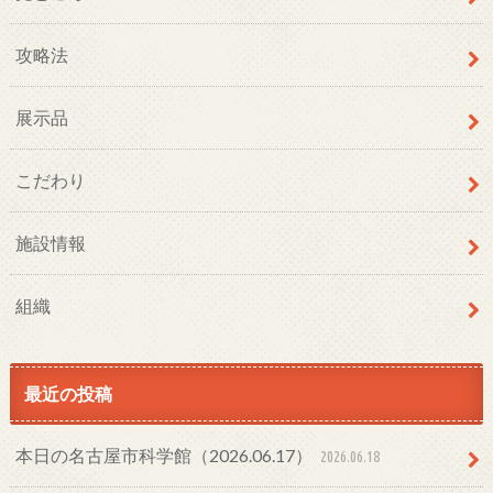
攻略法
展示品
こだわり
施設情報
組織
最近の投稿
本日の名古屋市科学館（2026.06.17）
2026.06.18