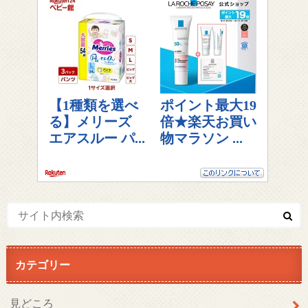
カテゴリー
見どころ