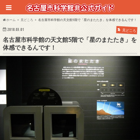
ホーム
見どころ
名古屋市科学館の天文館5階で「星のまたたき」を体感できるんです！
2018.03.01
見どころ
名古屋市科学館の天文館5階で「星のまたたき」を
体感できるんです！