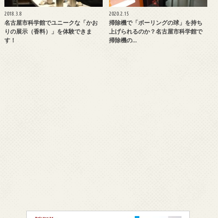
2018.3.8
2020.2.15
名古屋市科学館でユニークな「かお
掃除機で「ボーリングの球」を持ち
りの展示（香料）」を体験できま
上げられるのか？名古屋市科学館で
す！
掃除機の…