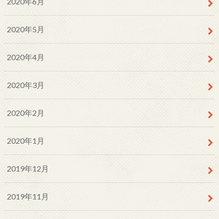
2020年6月
2020年5月
2020年4月
2020年3月
2020年2月
2020年1月
2019年12月
2019年11月