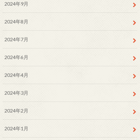
2024年9月
2024年8月
2024年7月
2024年6月
2024年4月
2024年3月
2024年2月
2024年1月