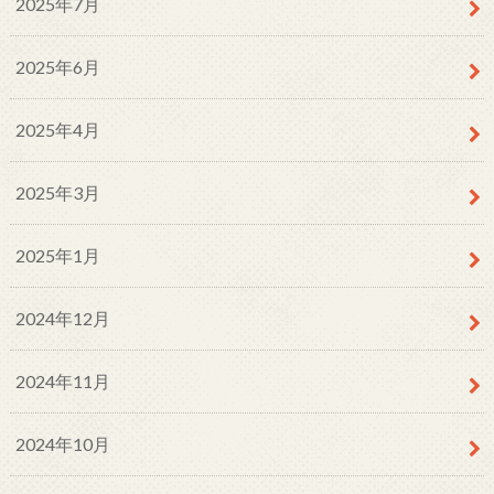
2025年7月
2025年6月
2025年4月
2025年3月
2025年1月
2024年12月
2024年11月
2024年10月