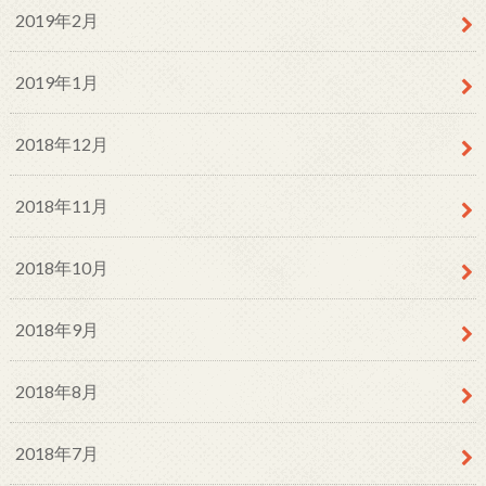
2019年2月
2019年1月
2018年12月
2018年11月
2018年10月
2018年9月
2018年8月
2018年7月