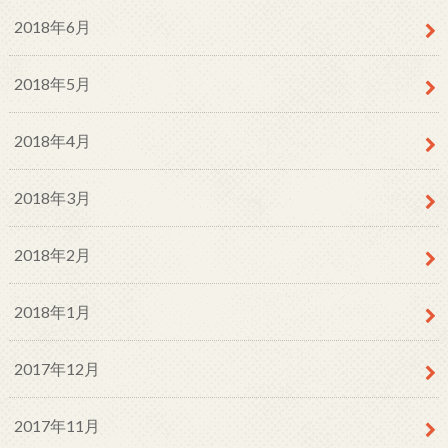
2018年6月
2018年5月
2018年4月
2018年3月
2018年2月
2018年1月
2017年12月
2017年11月