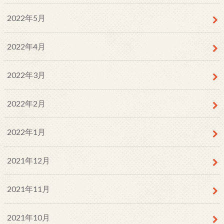
2022年5月
2022年4月
2022年3月
2022年2月
2022年1月
2021年12月
2021年11月
2021年10月