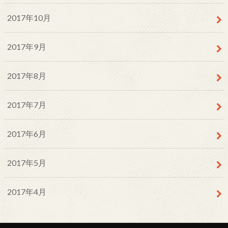
2017年10月
2017年9月
2017年8月
2017年7月
2017年6月
2017年5月
2017年4月