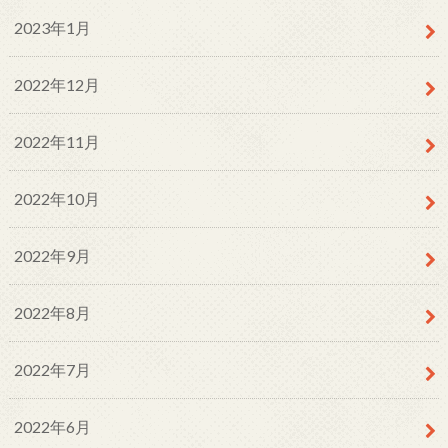
2023年1月
2022年12月
2022年11月
2022年10月
2022年9月
2022年8月
2022年7月
2022年6月