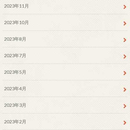
2023年11月
2023年10月
2023年8月
2023年7月
2023年5月
2023年4月
2023年3月
2023年2月