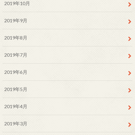
2019年10月
2019年9月
2019年8月
2019年7月
2019年6月
2019年5月
2019年4月
2019年3月