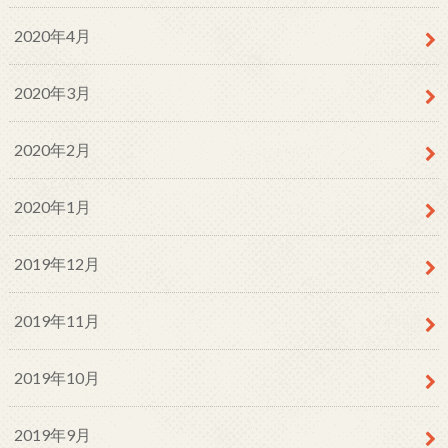
2020年4月
2020年3月
2020年2月
2020年1月
2019年12月
2019年11月
2019年10月
2019年9月