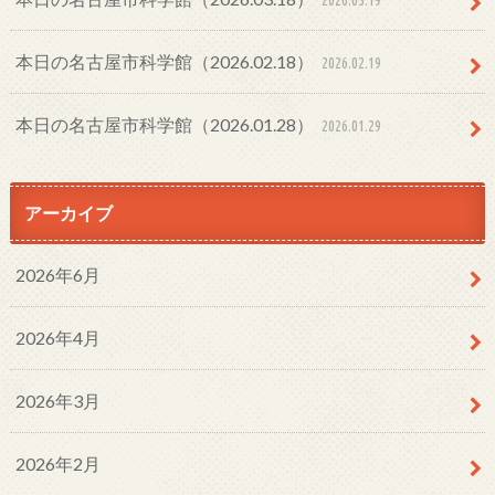
本日の名古屋市科学館（2026.02.18）
2026.02.19
本日の名古屋市科学館（2026.01.28）
2026.01.29
アーカイブ
2026年6月
2026年4月
2026年3月
2026年2月