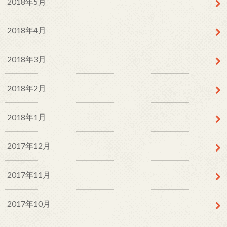
2018年5月
2018年4月
2018年3月
2018年2月
2018年1月
2017年12月
2017年11月
2017年10月