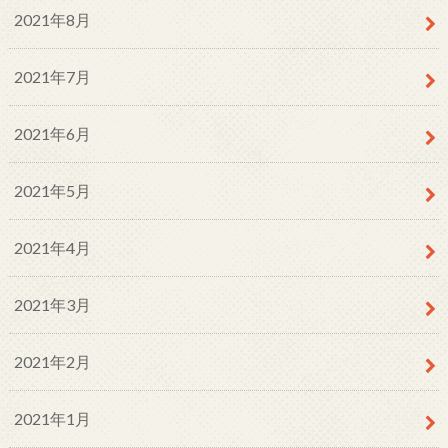
2021年8月
2021年7月
2021年6月
2021年5月
2021年4月
2021年3月
2021年2月
2021年1月