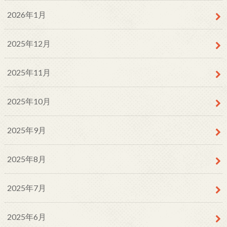
2026年1月
2025年12月
2025年11月
2025年10月
2025年9月
2025年8月
2025年7月
2025年6月