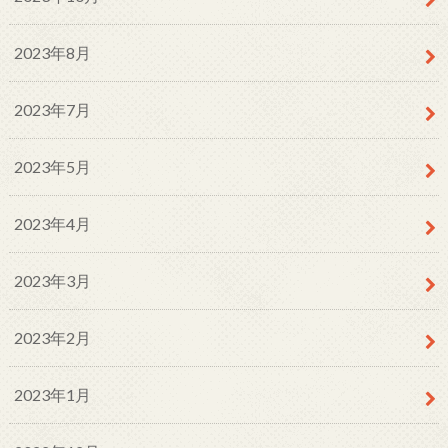
2023年8月
2023年7月
2023年5月
2023年4月
2023年3月
2023年2月
2023年1月