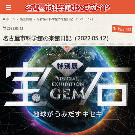
ホーム
施設情報
名古屋市科学館の来館日記（2022.05.12）
2022.05.13
施設情報
名古屋市科学館の来館日記（2022.05.12）