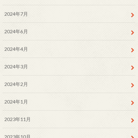
2024年7月
2024年6月
2024年4月
2024年3月
2024年2月
2024年1月
2023年11月
2023年10月