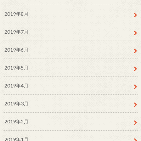
2019年8月
2019年7月
2019年6月
2019年5月
2019年4月
2019年3月
2019年2月
2019年1月