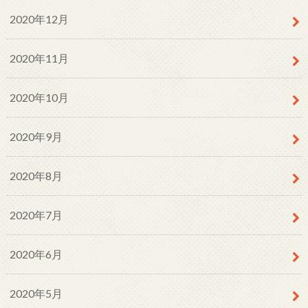
2020年12月
2020年11月
2020年10月
2020年9月
2020年8月
2020年7月
2020年6月
2020年5月