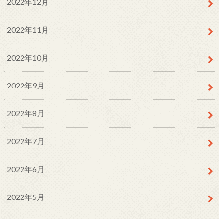
2022年12月
2022年11月
2022年10月
2022年9月
2022年8月
2022年7月
2022年6月
2022年5月