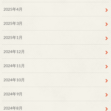
2025年4月
2025年3月
2025年1月
2024年12月
2024年11月
2024年10月
2024年9月
2024年8月