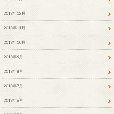
2018年12月
2018年11月
2018年10月
2018年9月
2018年8月
2018年7月
2018年6月