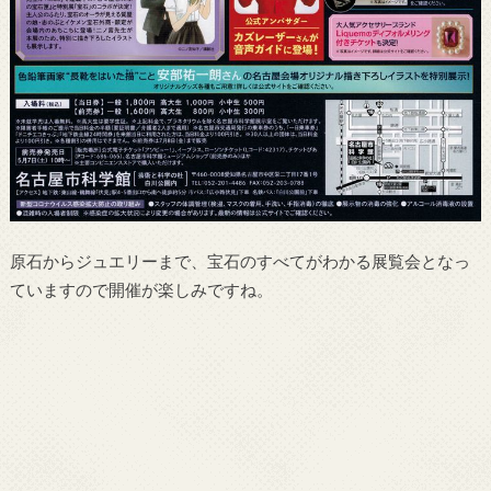
原石からジュエリーまで、宝石のすべてがわかる展覧会となっ
ていますので開催が楽しみですね。