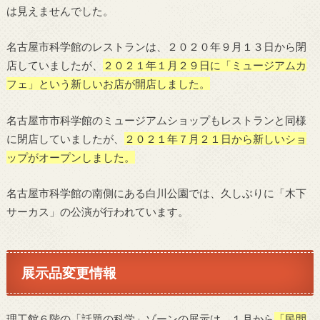
は見えませんでした。
名古屋市科学館のレストランは、２０２０年９月１３日から閉
店していましたが、
２０２１年１月２９日に「ミュージアムカ
フェ」という新しいお店が開店しました。
名古屋市市科学館のミュージアムショップもレストランと同様
に閉店していましたが、
２０２１年７月２１日から新しいショ
ップがオープンしました。
名古屋市科学館の南側にある白川公園では、久しぶりに「木下
サーカス」の公演が行われています。
展示品変更情報
理工館６階の「話題の科学」ゾーンの展示は、１月から
「民間