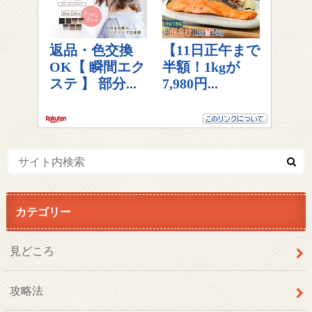
カテゴリー
見どころ
攻略法