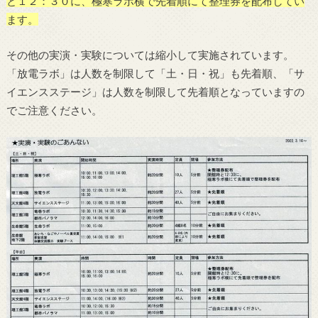
と１２：３０に、極寒ラボ横で先着順にて整理券を配布してい
ます。
その他の実演・実験については縮小して実施されています。
「放電ラボ」は人数を制限して「土・日・祝」も先着順、「サ
イエンスステージ」は人数を制限して先着順となっていますの
でご注意ください。