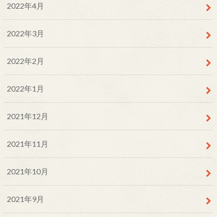
2022年4月
2022年3月
2022年2月
2022年1月
2021年12月
2021年11月
2021年10月
2021年9月