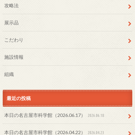
攻略法
展示品
こだわり
施設情報
組織
最近の投稿
本日の名古屋市科学館（2026.06.17）
2026.06.18
本日の名古屋市科学館（2026.04.22）
2026.04.23