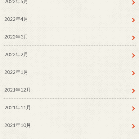
2022年5月
2022年4月
2022年3月
2022年2月
2022年1月
2021年12月
2021年11月
2021年10月