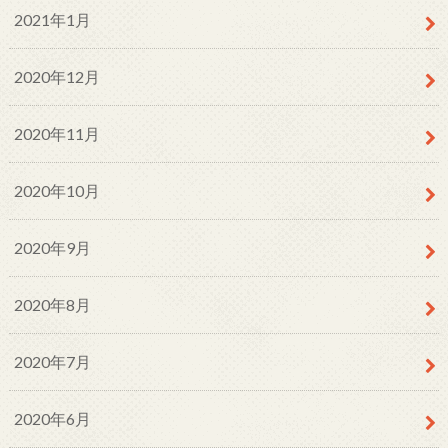
2021年1月
2020年12月
2020年11月
2020年10月
2020年9月
2020年8月
2020年7月
2020年6月