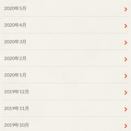
2020年5月
2020年4月
2020年3月
2020年2月
2020年1月
2019年12月
2019年11月
2019年10月