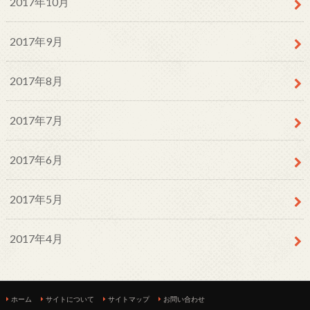
2017年10月
2017年9月
2017年8月
2017年7月
2017年6月
2017年5月
2017年4月
ホーム
サイトについて
サイトマップ
お問い合わせ