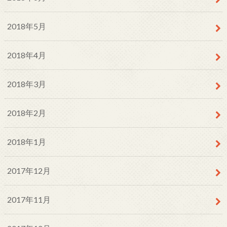
2018年5月
2018年4月
2018年3月
2018年2月
2018年1月
2017年12月
2017年11月