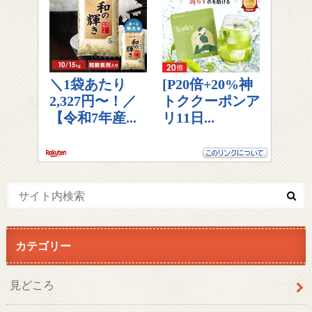
カテゴリー
見どころ