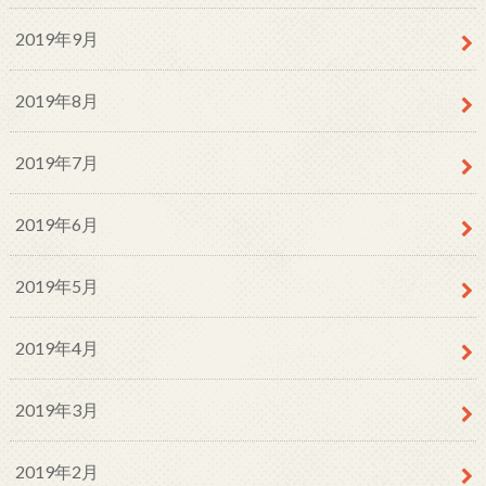
2019年9月
2019年8月
2019年7月
2019年6月
2019年5月
2019年4月
2019年3月
2019年2月