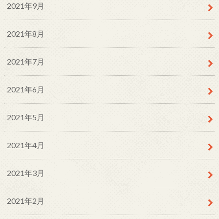
2021年9月
2021年8月
2021年7月
2021年6月
2021年5月
2021年4月
2021年3月
2021年2月