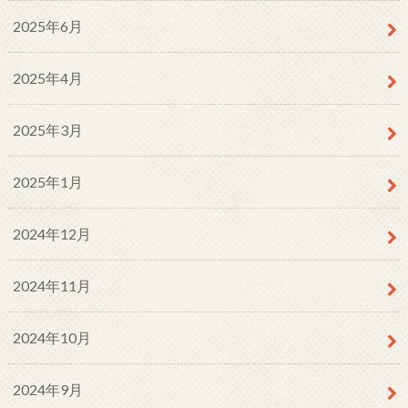
2025年6月
2025年4月
2025年3月
2025年1月
2024年12月
2024年11月
2024年10月
2024年9月