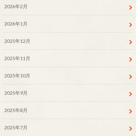
2026年2月
2026年1月
2025年12月
2025年11月
2025年10月
2025年9月
2025年8月
2025年7月