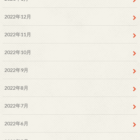
2022年12月
2022年11月
2022年10月
2022年9月
2022年8月
2022年7月
2022年6月