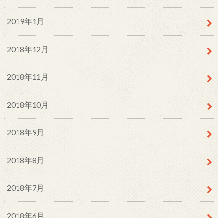
2019年1月
2018年12月
2018年11月
2018年10月
2018年9月
2018年8月
2018年7月
2018年6月