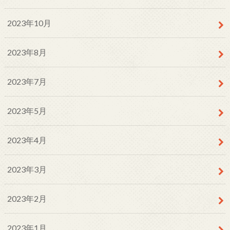
2023年10月
2023年8月
2023年7月
2023年5月
2023年4月
2023年3月
2023年2月
2023年1月