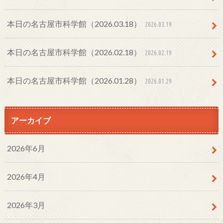
本日の名古屋市科学館（2026.03.18）
2026.03.19
本日の名古屋市科学館（2026.02.18）
2026.02.19
本日の名古屋市科学館（2026.01.28）
2026.01.29
アーカイブ
2026年6月
2026年4月
2026年3月