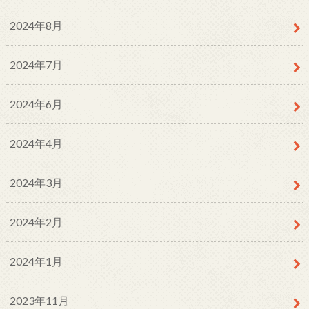
2024年8月
2024年7月
2024年6月
2024年4月
2024年3月
2024年2月
2024年1月
2023年11月