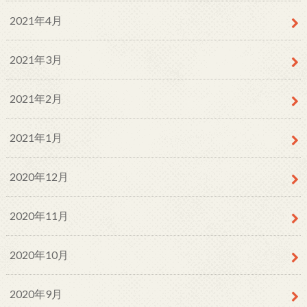
2021年4月
2021年3月
2021年2月
2021年1月
2020年12月
2020年11月
2020年10月
2020年9月