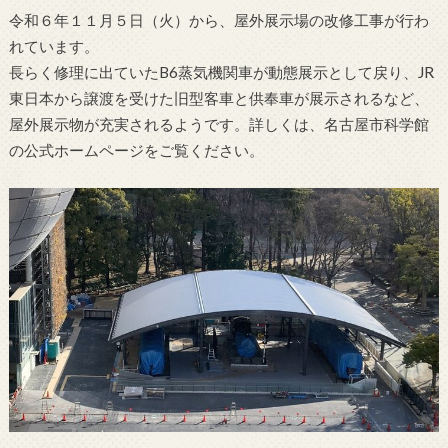
令和６年１１月５日（火）から、屋外展示場の改修工事が行わ
れています。
長らく修理に出ていたB6蒸気機関車が動態展示として戻り、JR
東日本から譲渡を受けた旧型客車と供奉車が展示されるなど、
屋外展示物が充実されるようです。詳しくは、名古屋市科学館
の公式ホームページをご覧ください。