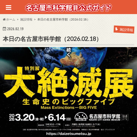
ホーム
施設情報
本日の名古屋市科学館（2026.02.18）
2026.02.19
施設情報
本日の名古屋市科学館（2026.02.18）