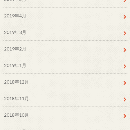
2019年4月
2019年3月
2019年2月
2019年1月
2018年12月
2018年11月
2018年10月