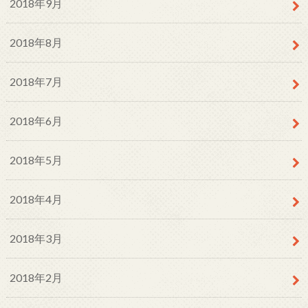
2018年9月
2018年8月
2018年7月
2018年6月
2018年5月
2018年4月
2018年3月
2018年2月