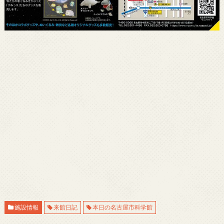
施設情報
来館日記
本日の名古屋市科学館