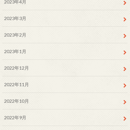
2023年4月
2023年3月
2023年2月
2023年1月
2022年12月
2022年11月
2022年10月
2022年9月