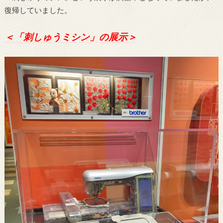
復帰していました。
＜「刺しゅうミシン」の展示＞