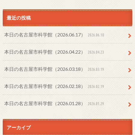
最近の投稿
本日の名古屋市科学館（2026.06.17）
2026.06.18
本日の名古屋市科学館（2026.04.22）
2026.04.23
本日の名古屋市科学館（2026.03.18）
2026.03.19
本日の名古屋市科学館（2026.02.18）
2026.02.19
本日の名古屋市科学館（2026.01.28）
2026.01.29
アーカイブ