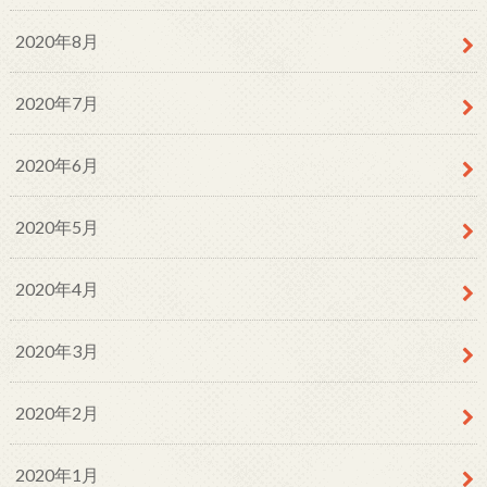
2020年8月
2020年7月
2020年6月
2020年5月
2020年4月
2020年3月
2020年2月
2020年1月