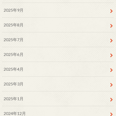
2025年9月
2025年8月
2025年7月
2025年6月
2025年4月
2025年3月
2025年1月
2024年12月