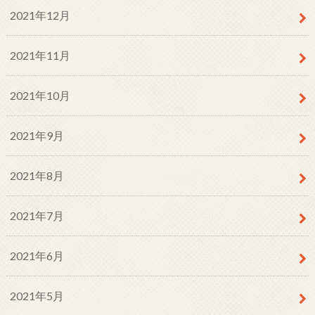
2021年12月
2021年11月
2021年10月
2021年9月
2021年8月
2021年7月
2021年6月
2021年5月