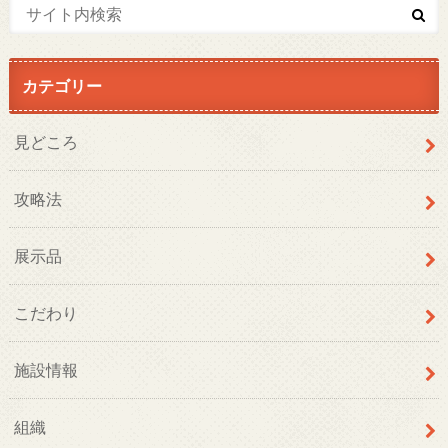
カテゴリー
見どころ
攻略法
展示品
こだわり
施設情報
組織