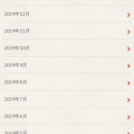
2019年12月
2019年11月
2019年10月
2019年9月
2019年8月
2019年7月
2019年6月
2019年5月