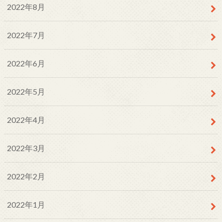
2022年8月
2022年7月
2022年6月
2022年5月
2022年4月
2022年3月
2022年2月
2022年1月