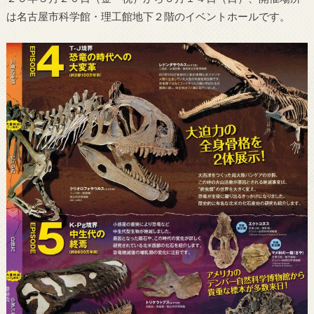
は名古屋市科学館・理工館地下２階のイベントホールです。