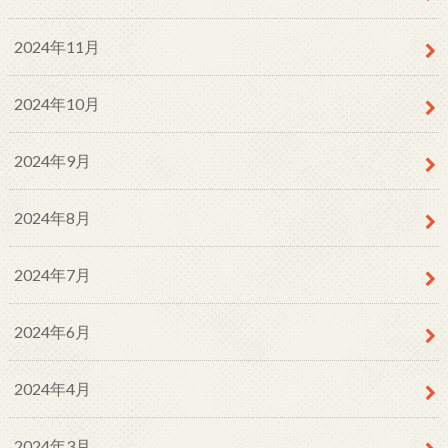
2024年11月
2024年10月
2024年9月
2024年8月
2024年7月
2024年6月
2024年4月
2024年3月