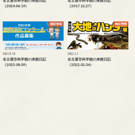
名古屋市科学館の来館日記
名古屋市科学館の来館日記
（2024.06.19）
（2017.12.27）
施設情報
施設情報
2023.8.10
2022.2.5
名古屋市科学館の来館日記
名古屋市科学館の来館日記
（2023.08.09）
（2022.02.04）