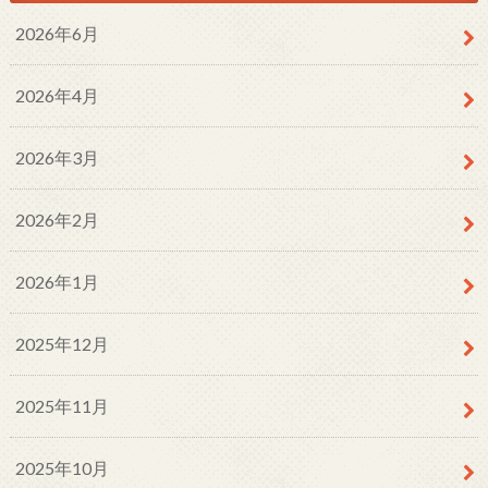
2026年6月
2026年4月
2026年3月
2026年2月
2026年1月
2025年12月
2025年11月
2025年10月