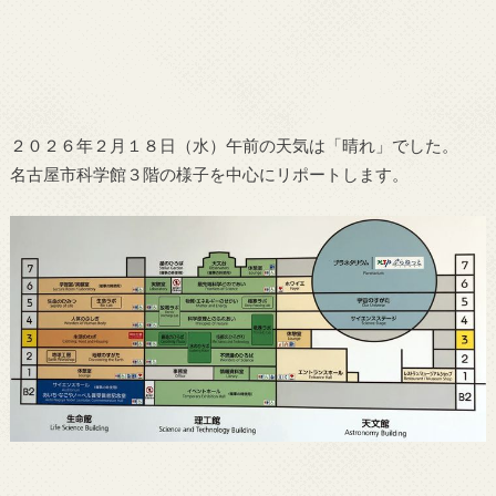
２０２６年２月１８日（水）午前の天気は「晴れ」でした。
名古屋市科学館３階の様子を中心にリポートします。