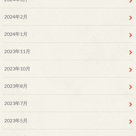
2024年2月
2024年1月
2023年11月
2023年10月
2023年8月
2023年7月
2023年5月